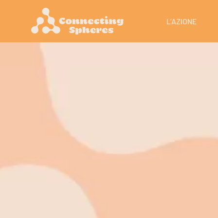
L’AZIONE