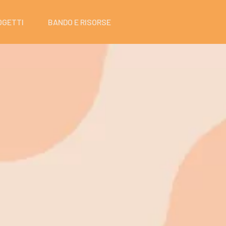
OGETTI
BANDO E RISORSE