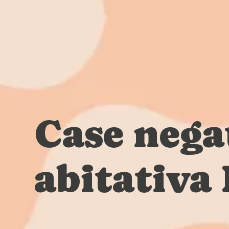
Case nega
abitativa