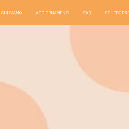
CHI SIAMO
AGGIORNAMENTI
FAQ
SCHEDE PR