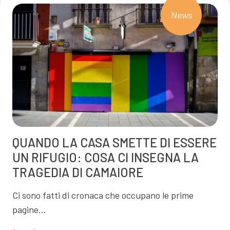
News
QUANDO LA CASA SMETTE DI ESSERE
UN RIFUGIO: COSA CI INSEGNA LA
TRAGEDIA DI CAMAIORE
Ci sono fatti di cronaca che occupano le prime
pagine…