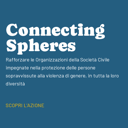
Connecting
Spheres
Rafforzare le Organizzazioni della Società Civile
impegnate nella protezione delle persone
sopravvissute alla violenza di genere, in tutta la loro
diversità
SCOPRI L’AZIONE