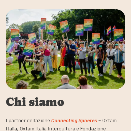
Chi siamo
I partner dell’azione
Connecting Spheres
– Oxfam
Italia, Oxfam Italia Intercultura e Fondazione