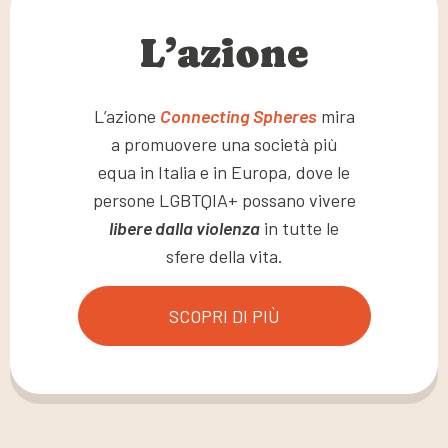
L’azione
L’azione
Connecting Spheres
mira
a promuovere una società più
equa in Italia e in Europa, dove le
persone LGBTQIA+ possano vivere
libere dalla violenza
in tutte le
sfere della vita.
SCOPRI DI PIÙ