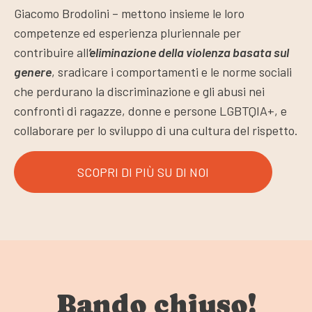
Giacomo Brodolini – mettono insieme le loro
competenze ed esperienza pluriennale per
contribuire all
’eliminazione della violenza basata sul
genere
, sradicare i comportamenti e le norme sociali
che perdurano la discriminazione e gli abusi nei
confronti di ragazze, donne e persone LGBTQIA+, e
collaborare per lo sviluppo di una cultura del rispetto.
SCOPRI DI PIÙ SU DI NOI
Bando chiuso!