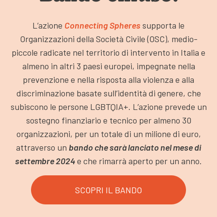
L’azione
Connecting Spheres
supporta le
Organizzazioni della Società Civile (OSC), medio-
piccole radicate nel territorio di intervento in Italia e
almeno in altri 3 paesi europei, impegnate nella
prevenzione e nella risposta alla violenza e alla
discriminazione basate sull’identità di genere, che
subiscono le persone LGBTQIA+. L’azione prevede un
sostegno finanziario e tecnico per almeno 30
organizzazioni, per un totale di un milione di euro,
attraverso un
bando che sarà lanciato nel mese di
settembre 2024
e che rimarrà aperto per un anno.
SCOPRI IL BANDO