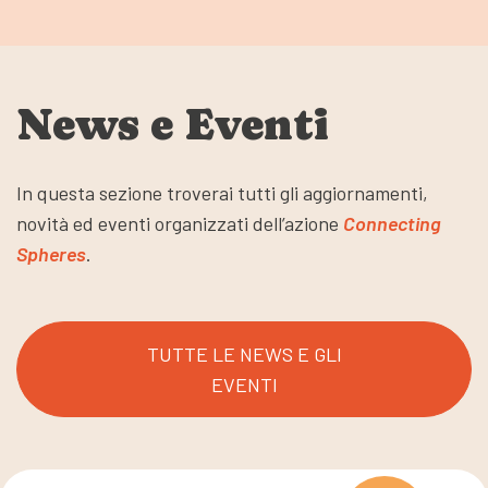
News e Eventi
In questa sezione troverai tutti gli aggiornamenti,
novità ed eventi organizzati dell’azione
Connecting
Spheres
.
TUTTE LE NEWS E GLI
EVENTI