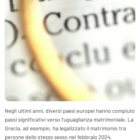
Negli ultimi anni, diversi paesi europei hanno compiuto
passi significativi verso l’uguaglianza matrimoniale. La
Grecia, ad esempio, ha legalizzato il matrimonio tra
persone dello stesso sesso nel febbraio 2024,