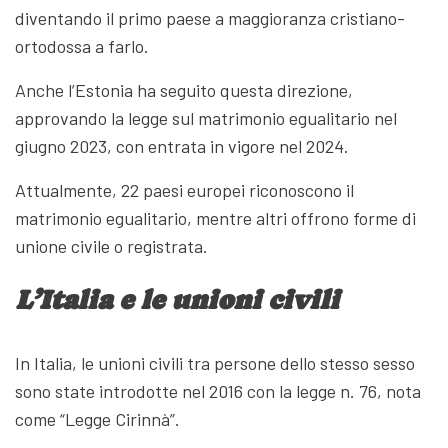
diventando il primo paese a maggioranza cristiano-
ortodossa a farlo.
Anche l’Estonia ha seguito questa direzione,
approvando la legge sul matrimonio egualitario nel
giugno 2023, con entrata in vigore nel 2024.
Attualmente, 22 paesi europei riconoscono il
matrimonio egualitario, mentre altri offrono forme di
unione civile o registrata.
L’Italia e le unioni civili
In Italia, le unioni civili tra persone dello stesso sesso
sono state introdotte nel 2016 con la legge n. 76, nota
come “Legge Cirinnà”.