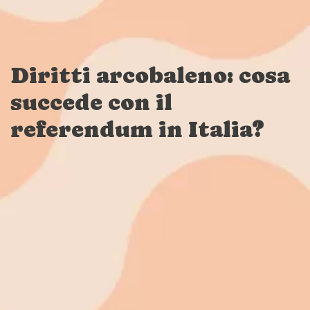
Diritti arcobaleno: cosa
succede con il
referendum in Italia?