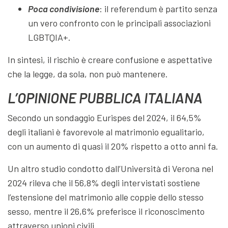
Poca condivisione
: il referendum è partito senza
un vero confronto con le principali associazioni
LGBTQIA+.
In sintesi, il rischio è creare confusione e aspettative
che la legge, da sola, non può mantenere.
L’OPINIONE PUBBLICA ITALIANA
Secondo un sondaggio Eurispes del 2024, il 64,5%
degli italiani è favorevole al matrimonio egualitario,
con un aumento di quasi il 20% rispetto a otto anni fa.
Un altro studio condotto dall’Università di Verona nel
2024 rileva che il 56,8% degli intervistati sostiene
l’estensione del matrimonio alle coppie dello stesso
sesso, mentre il 26,6% preferisce il riconoscimento
attraverso unioni civili.