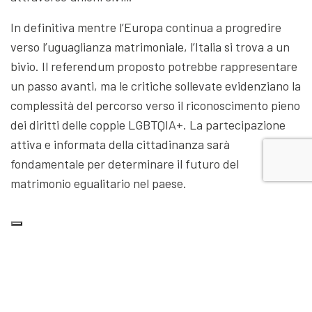
In definitiva mentre l’Europa continua a progredire
verso l’uguaglianza matrimoniale, l’Italia si trova a un
bivio. Il referendum proposto potrebbe rappresentare
un passo avanti, ma le critiche sollevate evidenziano la
complessità del percorso verso il riconoscimento pieno
dei diritti delle coppie LGBTQIA+. La partecipazione
attiva e informata della cittadinanza sarà
fondamentale per determinare il futuro del
matrimonio egualitario nel paese.
Articolo
Articolo