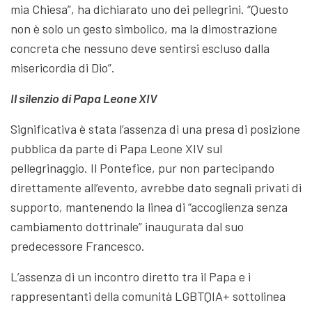
mia Chiesa”, ha dichiarato uno dei pellegrini. “Questo
non è solo un gesto simbolico, ma la dimostrazione
concreta che nessuno deve sentirsi escluso dalla
misericordia di Dio”.
Il silenzio di Papa Leone XIV
Significativa è stata l’assenza di una presa di posizione
pubblica da parte di Papa Leone XIV sul
pellegrinaggio. Il Pontefice, pur non partecipando
direttamente all’evento, avrebbe dato segnali privati di
supporto, mantenendo la linea di “accoglienza senza
cambiamento dottrinale” inaugurata dal suo
predecessore Francesco.
L’assenza di un incontro diretto tra il Papa e i
rappresentanti della comunità LGBTQIA+ sottolinea