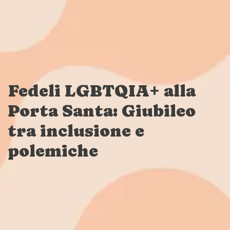
Fedeli LGBTQIA+ alla
Porta Santa: Giubileo
tra inclusione e
polemiche