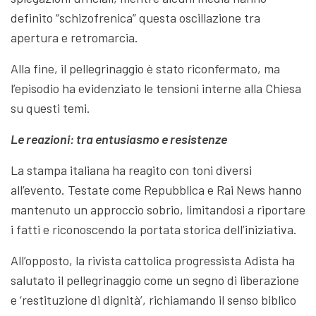
definito “schizofrenica” questa oscillazione tra
apertura e retromarcia.
Alla fine, il pellegrinaggio è stato riconfermato, ma
l’episodio ha evidenziato le tensioni interne alla Chiesa
su questi temi.
Le reazioni: tra entusiasmo e resistenze
La stampa italiana ha reagito con toni diversi
all’evento. Testate come Repubblica e Rai News hanno
mantenuto un approccio sobrio, limitandosi a riportare
i fatti e riconoscendo la portata storica dell’iniziativa.
All’opposto, la rivista cattolica progressista Adista ha
salutato il pellegrinaggio come un segno di liberazione
e ‘restituzione di dignità’, richiamando il senso biblico