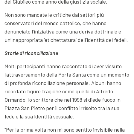
del Giubileo come anno della giustizia sociale.
Non sono mancate le critiche dai settori più
conservatori del mondo cattolico, che hanno
denunciato l’iniziativa come una deriva dottrinale e
un’inappropriata ‘etichettatura’ dell’identità dei fedeli.
Storie di riconciliazione
Molti partecipanti hanno raccontato di aver vissuto
l’attraversamento della Porta Santa come un momento
di profonda riconciliazione personale. Alcuni hanno
ricordato figure tragiche come quella di Alfredo
Ormando, lo scrittore che nel 1998 si diede fuoco in
Piazza San Pietro per il conflitto irrisolto tra la sua
fede e la sua identità sessuale.
“Per la prima volta non mi sono sentito invisibile nella