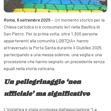
Roma, 6 settembre 2025
– Un momento storico per la
Chiesa cattolica si è consumato ieri nella Basilica di
San Pietro. Per la prima volta, oltre 1.300 persone
appartenenti alla comunità LGBTQIA+ hanno
attraversato la Porta Santa durante il Giubileo 2025,
partecipando a una messa solenne, una veglia e una
processione che hanno segnato un precedente senza
eguali nella storia vaticana.
Un pellegrinaggio ‘non
ufficiale’ ma significativo
L’iniziativa è stata promossa dall’associazione “La