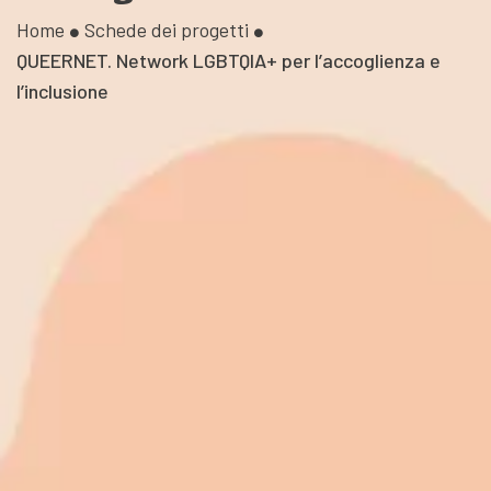
Home
Schede dei progetti
QUEERNET. Network LGBTQIA+ per l’accoglienza e
l’inclusione