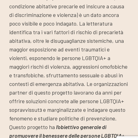
condizione abitative precarie ed insicure a causa
di discriminazione e violenza) è un dato ancora
poco visibile e poco indagato. La letteratura
identifica tra i vari fattori di rischio di precarietà
abitativa, oltre le disuguaglianze sistemiche, una
maggior esposizione ad eventi traumatici e
violenti, esponendo le persone LGBTQIA+ a
maggiori rischi di violenza, aggressioni omofobiche
e transfobiche, sfruttamento sessuale o abusi in
contesti di emergenza abitativa. Le organizzazioni
partner di questo progetto lavorano da anni per
offrire soluzioni concrete alle persone LGBTQIA+
sopravvissutɜ e marginalizzate e indagare questo
fenomeno e studiare politiche di prevenzione.
Questo progetto ha
l’obiettivo generale di
promuovere il benessere delle persone LGBTQIA+