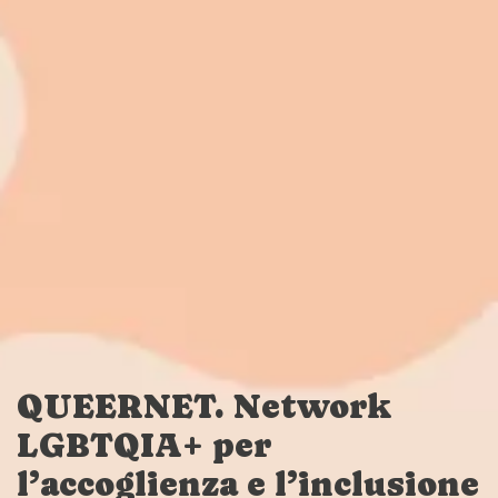
QUEERNET. Network
LGBTQIA+ per
l’accoglienza e l’inclusione