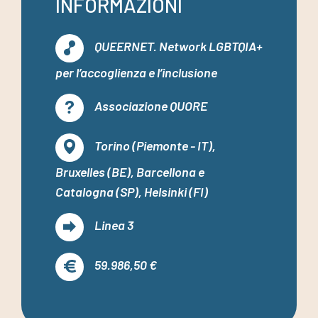
INFORMAZIONI
QUEERNET. Network LGBTQIA+
per l’accoglienza e l’inclusione
Associazione QUORE
Torino (Piemonte - IT),
Bruxelles (BE), Barcellona e
Catalogna (SP), Helsinki (FI)
Linea 3
59.986,50 €