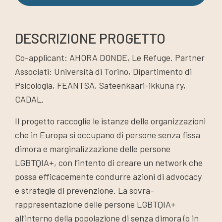
DESCRIZIONE PROGETTO
Co-applicant: AHORA DONDE, Le Refuge. Partner
Associati: Università di Torino, Dipartimento di
Psicologia, FEANTSA, Sateenkaari-ikkuna ry,
CADAL.
Il progetto raccoglie le istanze delle organizzazioni
che in Europa si occupano di persone senza fissa
dimora e marginalizzazione delle persone
LGBTQIA+, con l’intento di creare un network che
possa efficacemente condurre azioni di advocacy
e strategie di prevenzione. La sovra-
rappresentazione delle persone LGBTQIA+
all’interno della popolazione di senza dimora (o in