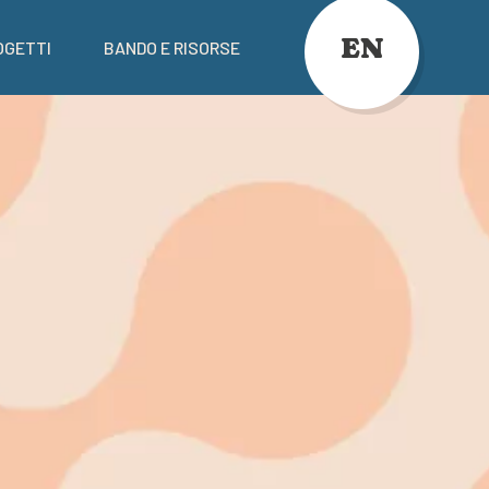
EN
OGETTI
BANDO E RISORSE