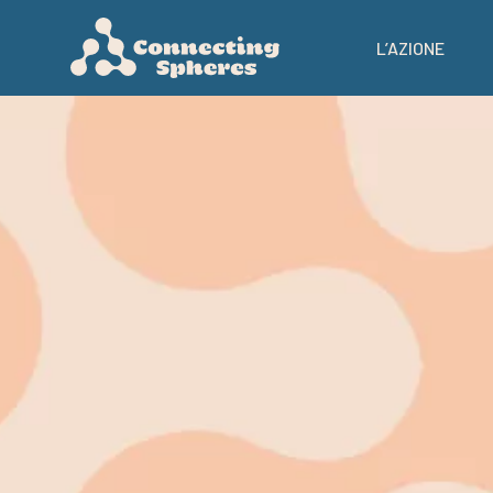
L’AZIONE