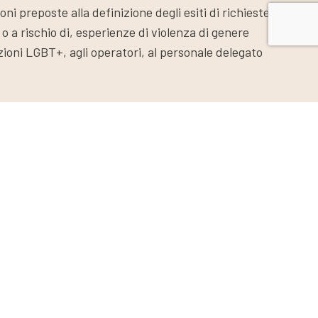
oni preposte alla definizione degli esiti di richieste
o a rischio di, esperienze di violenza di genere
azioni LGBT+, agli operatori, al personale delegato