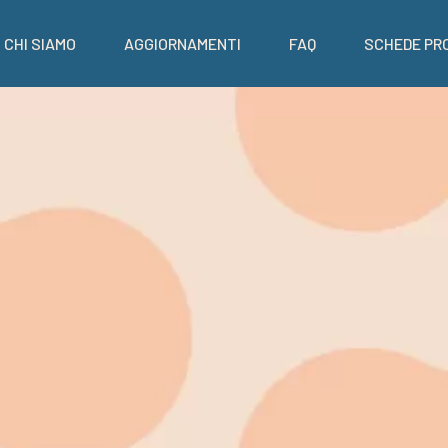
CHI SIAMO
AGGIORNAMENTI
FAQ
SCHEDE PR