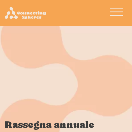
Rassegna annuale