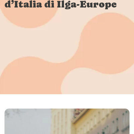
d’Italia di Ilga-Europe