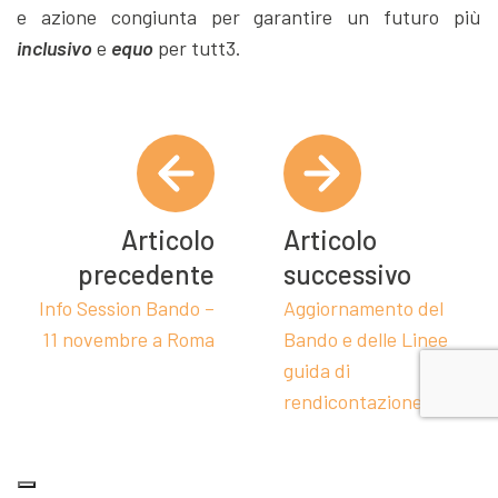
e azione congiunta per garantire un futuro più
inclusivo
e
equo
per tutt3.
Articolo
Articolo
precedente
successivo
Info Session Bando –
Aggiornamento del
11 novembre a Roma
Bando e delle Linee
guida di
rendicontazione