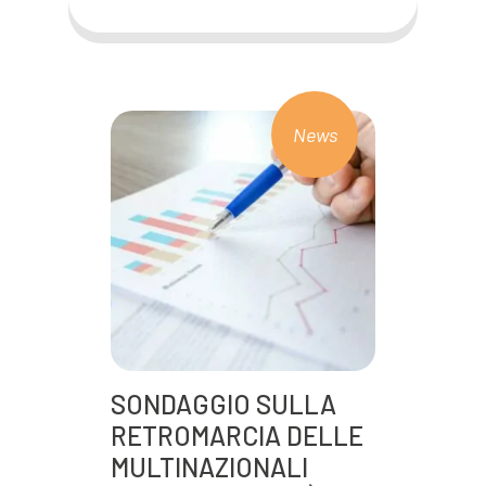
News
SONDAGGIO SULLA
RETROMARCIA DELLE
MULTINAZIONALI