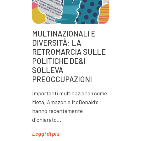
MULTINAZIONALI E
DIVERSITÀ: LA
RETROMARCIA SULLE
POLITICHE DE&I
SOLLEVA
PREOCCUPAZIONI
Importanti multinazionali come
Meta, Amazon e McDonald’s
hanno recentemente
dichiarato…
Leggi di più