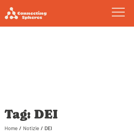
Tag: DEI
Home
/
Notizie
/
DEI