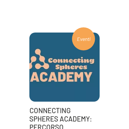
Eventi
CONNECTING
SPHERES ACADEMY:
PERCORSO