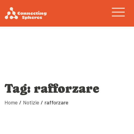
Tag: rafforzare
Home
/
Notizie
/
rafforzare