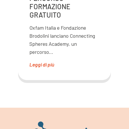
FORMAZIONE
GRATUITO
Oxfam Italia e Fondazione
Brodolini lanciano Connecting
Spheres Academy, un
percorso…
Leggi di più