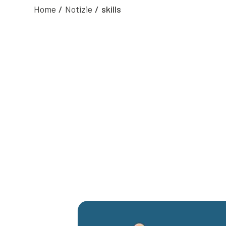
Home
/
Notizie
/
skills