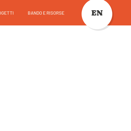
EN
OGETTI
BANDO E RISORSE