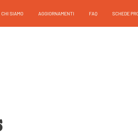
CHI SIAMO
AGGIORNAMENTI
FAQ
SCHEDE PR
s