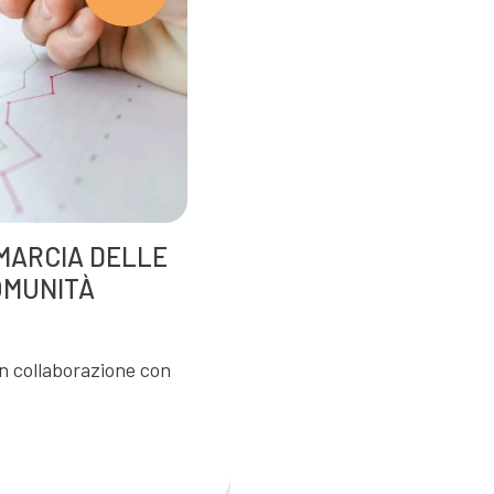
MARCIA DELLE
OMUNITÀ
in collaborazione con