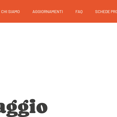
CHI SIAMO
AGGIORNAMENTI
FAQ
SCHEDE PR
aggio