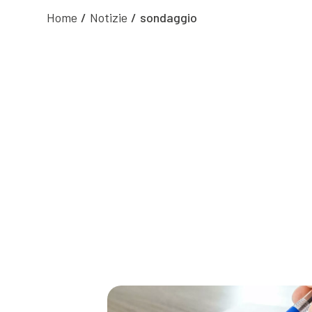
Home
/
Notizie
/
sondaggio