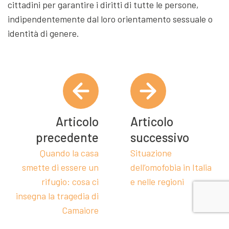
cittadini per garantire i diritti di tutte le persone,
indipendentemente dal loro orientamento sessuale o
identità di genere.
Articolo
Articolo
precedente
successivo
Quando la casa
Situazione
smette di essere un
dell’omofobia in Italia
rifugio: cosa ci
e nelle regioni
insegna la tragedia di
Camaiore