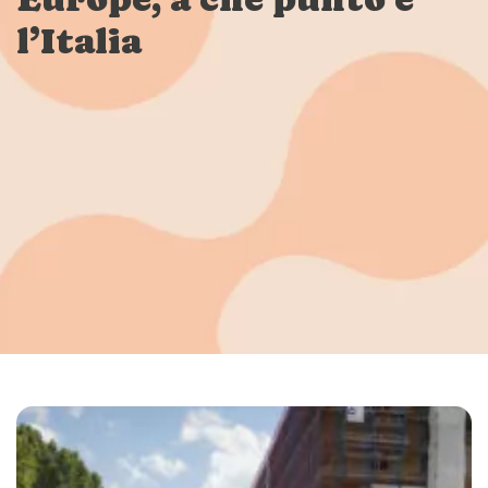
l’Italia