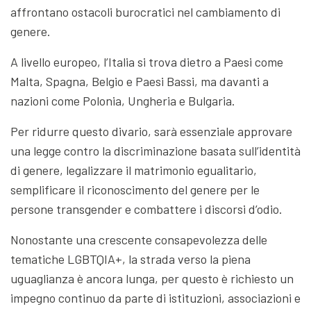
affrontano ostacoli burocratici nel cambiamento di
genere.
A livello europeo, l’Italia si trova dietro a Paesi come
Malta, Spagna, Belgio e Paesi Bassi, ma davanti a
nazioni come Polonia, Ungheria e Bulgaria.
Per ridurre questo divario, sarà essenziale approvare
una legge contro la discriminazione basata sull’identità
di genere, legalizzare il matrimonio egualitario,
semplificare il riconoscimento del genere per le
persone transgender e combattere i discorsi d’odio.
Nonostante una crescente consapevolezza delle
tematiche LGBTQIA+, la strada verso la piena
uguaglianza è ancora lunga, per questo è richiesto un
impegno continuo da parte di istituzioni, associazioni e